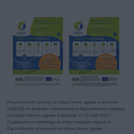
Националният център по обществено здраве и анализи
(НЦОЗА) се включва с инициативи в Европейската седмица
на общественото здраве в периода 11-15 май 2020 г.
Седмицата се провежда за втора поредна година от
Европейската асоциация по обществено здраве.