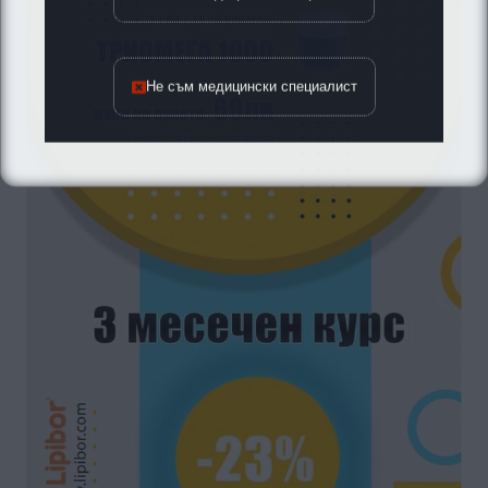
Не съм медицински специалист