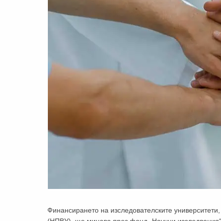
Финансирането на изследователските университети,