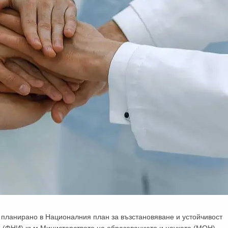
 планирано в Националния план за възстановяване и устойчивост