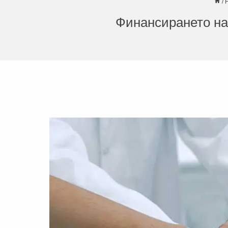
/
Финансирането на