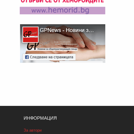
ИНФОРМАЦИЯ
За автори