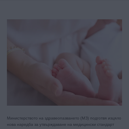
Министерството на здравеопазването (МЗ) подготвя изцяло
нова наредба за утвърждаване на медицински стандарт