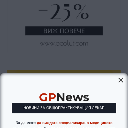
GP
News
НОВИНИ ЗА ОБЩОПРАКТИКУВАЩИЯ ЛЕКАР
За да може
да виждате специализирано медицинско