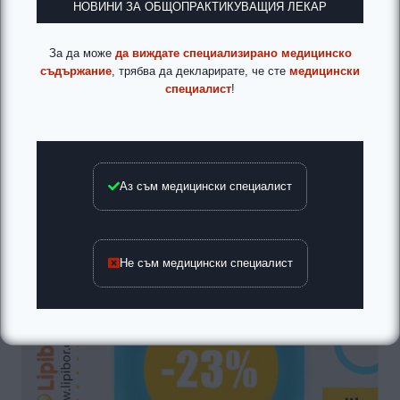
НОВИНИ ЗА ОБЩОПРАКТИКУВАЩИЯ ЛЕКАР
За да може
да виждате специализирано медицинско
съдържание
, трябва да декларирате, че сте
медицински
специалист
!
Аз съм медицински специалист
Не съм медицински специалист