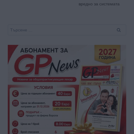
вредно за системата
Търсене
за: