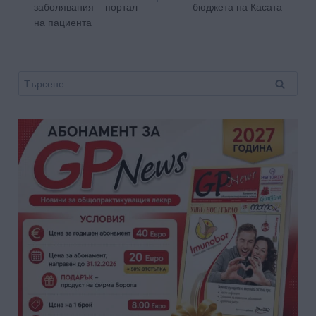
заболявания – портал
бюджета на Касата
на пациента
Търсене
за: