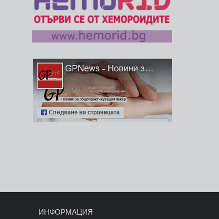
ИНФОРМАЦИЯ