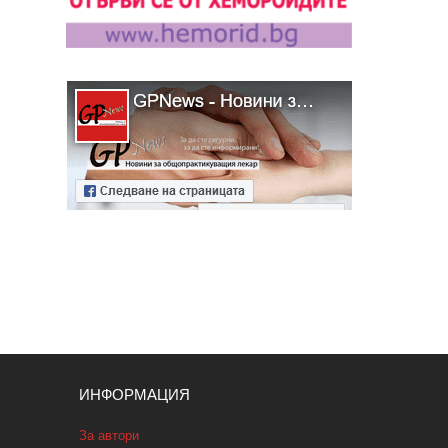
ИНФОРМАЦИЯ
За автори