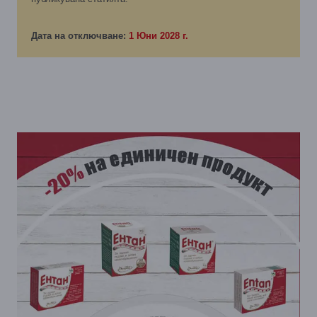
Дата на отключване:
1 Юни 2028 г.