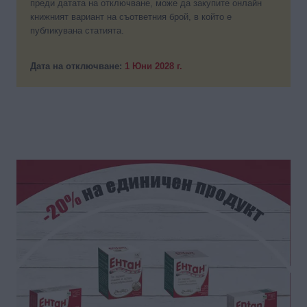
преди датата на отключване, може да закупите онлайн
книжният вариант на съответния брой, в който е
публикувана статията.
Дата на отключване:
1 Юни 2028 г.