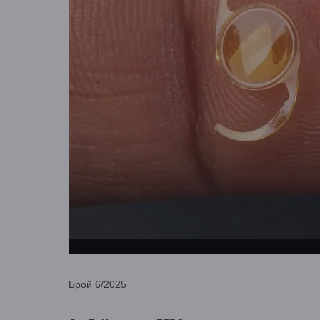
Брой 6/2025