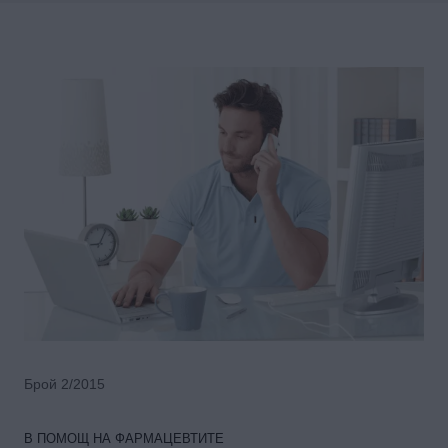
Брой 2/2015
В ПОМОЩ НА ФАРМАЦЕВТИТЕ