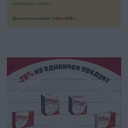
публикувана статията.
Дата на отключване:
1 Юни 2028 г.