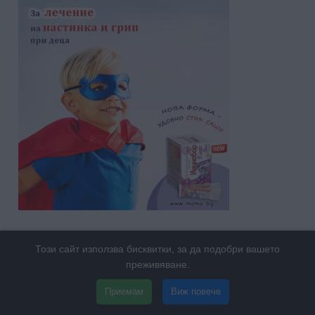
Този сайт използва бисквитки, за да подобри вашето
преживяване.
Приемам
Виж повече