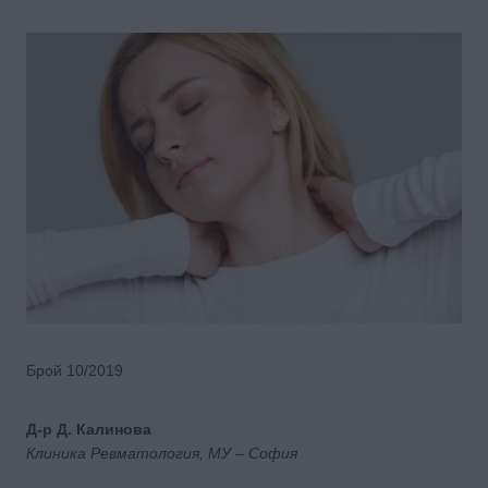
Брой 10/2019
Д-р Д. Калинова
Клиника Ревматология, МУ – София