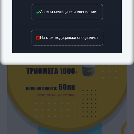
Аз съм медицински специалист
Не съм медицински специалист