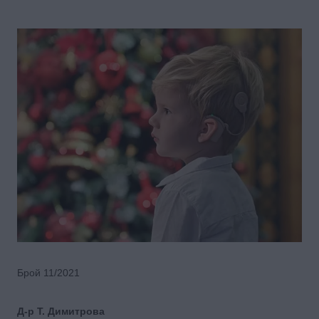
Брой 11/2021
Д-р Т. Димитрова