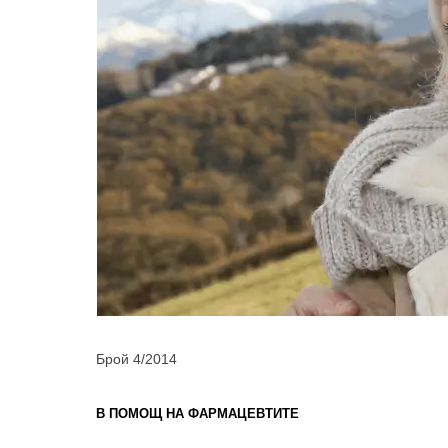
Брой 4/2014
В ПОМОЩ НА ФАРМАЦЕВТИТЕ