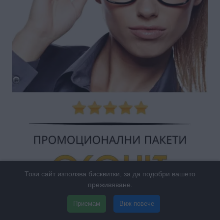
Този сайт използва бисквитки, за да подобри вашето
преживяване.
Приемам
Виж повече