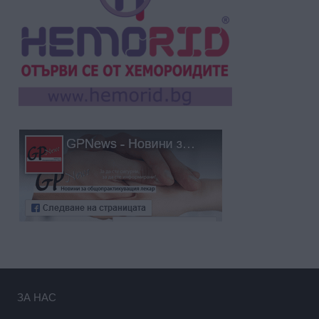
ЗА НАС