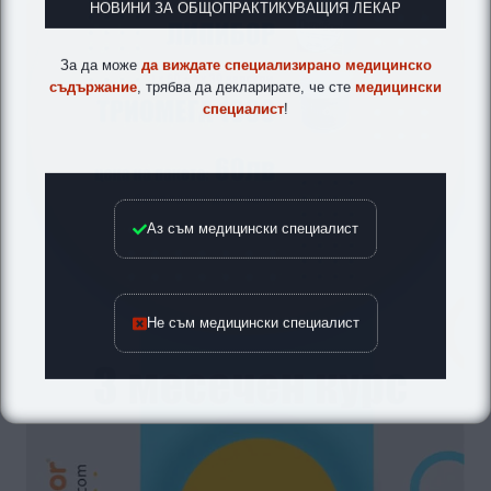
НОВИНИ ЗА ОБЩОПРАКТИКУВАЩИЯ ЛЕКАР
За да може
да виждате специализирано медицинско
съдържание
, трябва да декларирате, че сте
медицински
специалист
!
Аз съм медицински специалист
Не съм медицински специалист