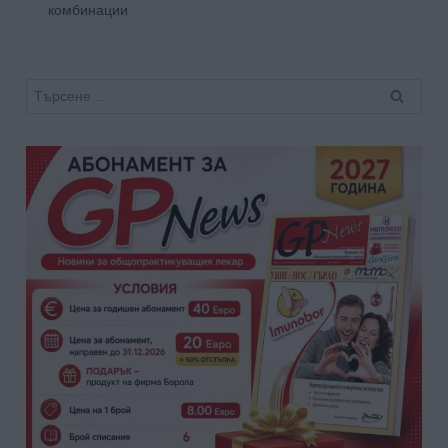
комбинации
Търсене
за: