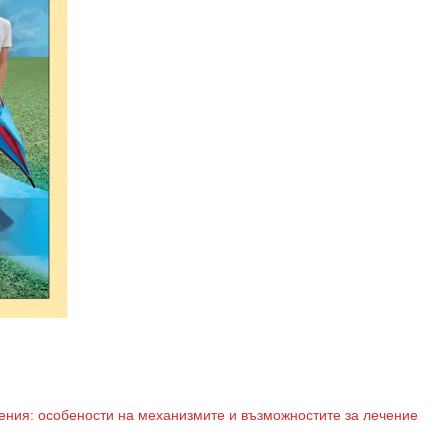
ния: особености на механизмите и възможностите за лечение