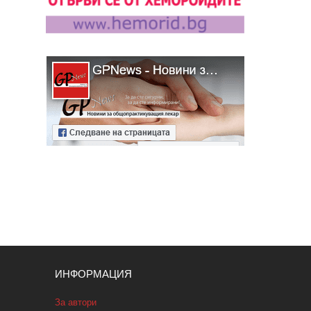
ИНФОРМАЦИЯ
За автори