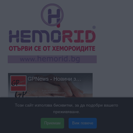
Този сайт използва бисквитки, за да подобри вашето
преживяване.
Приемам
Виж повече