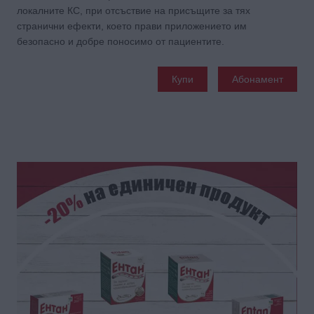
локалните КС, при отсъствие на присъщите за тях
странични ефекти, което прави приложението им
безопасно и добре поносимо от пациентите.
Купи
Абонамент