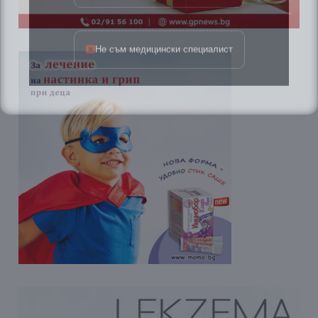
Не съм медицински специалист