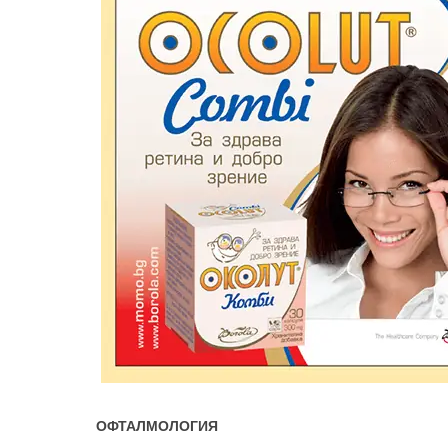
OФТАЛМОЛОГИЯ