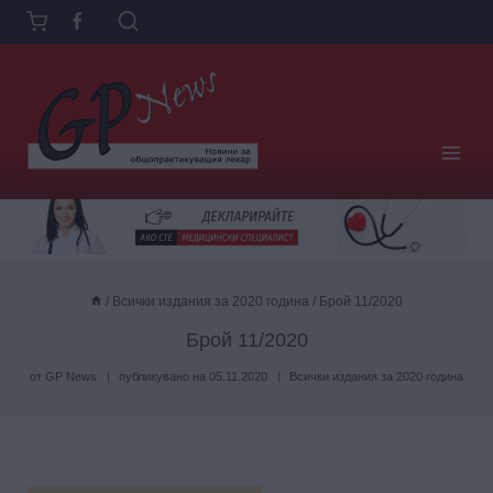
Към
съдържанието
/
Всички издания за 2020 година
/
Брой 11/2020
Брой 11/2020
от
GP News
публикувано на
05.11.2020
Всички издания за 2020 година