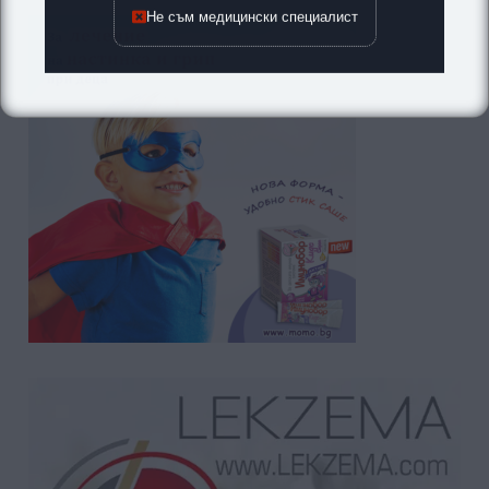
Не съм медицински специалист