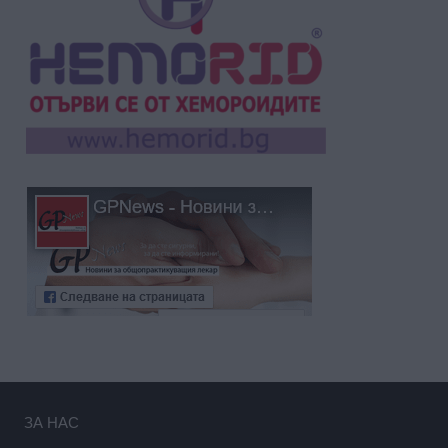
ЗА НАС